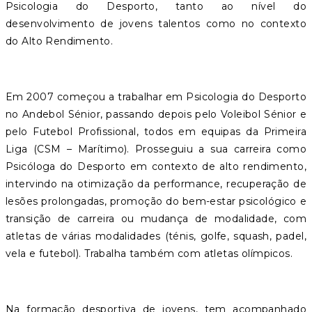
Psicologia do Desporto, tanto ao nível do
desenvolvimento de jovens talentos como no contexto
do Alto Rendimento.
Em 2007 começou a trabalhar em Psicologia do Desporto
no Andebol Sénior, passando depois pelo Voleibol Sénior e
pelo Futebol Profissional, todos em equipas da Primeira
Liga (CSM – Marítimo). Prosseguiu a sua carreira como
Psicóloga do Desporto em contexto de alto rendimento,
intervindo na otimização da performance, recuperação de
lesões prolongadas, promoção do bem-estar psicológico e
transição de carreira ou mudança de modalidade, com
atletas de várias modalidades (ténis, golfe, squash, padel,
vela e futebol). Trabalha também com atletas olímpicos.
Na formação desportiva de jovens, tem acompanhado