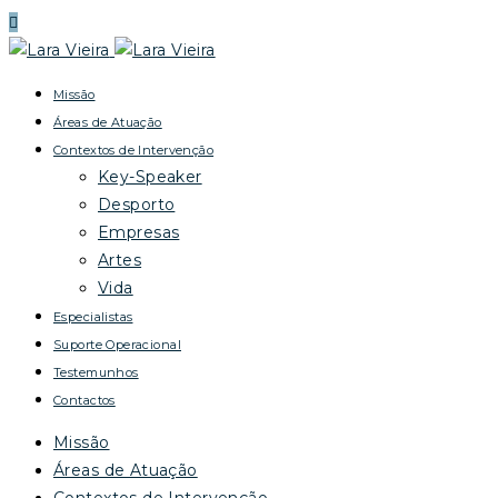
Missão
Áreas de Atuação
Contextos de Intervenção
Key-Speaker
Desporto
Empresas
Artes
Vida
Especialistas
Suporte Operacional
Testemunhos
Contactos
Missão
Áreas de Atuação