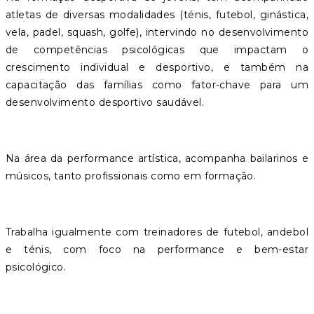
atletas de diversas modalidades (ténis, futebol, ginástica,
vela, padel, squash, golfe), intervindo no desenvolvimento
de competências psicológicas que impactam o
crescimento individual e desportivo, e também na
capacitação das famílias como fator-chave para um
desenvolvimento desportivo saudável.
Na área da performance artística, acompanha bailarinos e
músicos, tanto profissionais como em formação.
Trabalha igualmente com treinadores de futebol, andebol
e ténis, com foco na performance e bem-estar
psicológico.