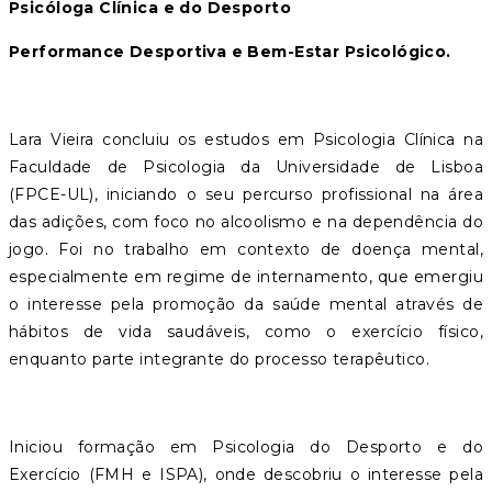
Psicóloga Clínica e do Desporto
Performance Desportiva e Bem-Estar Psicológico.
Lara Vieira concluiu os estudos em Psicologia Clínica na
Faculdade de Psicologia da Universidade de Lisboa
(FPCE-UL), iniciando o seu percurso profissional na área
das adições, com foco no alcoolismo e na dependência do
jogo. Foi no trabalho em contexto de doença mental,
especialmente em regime de internamento, que emergiu
o interesse pela promoção da saúde mental através de
hábitos de vida saudáveis, como o exercício físico,
enquanto parte integrante do processo terapêutico.
Iniciou formação em Psicologia do Desporto e do
Exercício (FMH e ISPA), onde descobriu o interesse pela