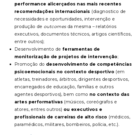
performance
alicerçados nas mais recentes
recomendações internacionais
(diagnostico de
necessidades e oportunidades, intervenção e
produção de
outcomes
da mesma – relatórios
executivos, documentos técnicos, artigos científicos,
entre outros);
Desenvolvimento de
ferramentas de
monitorização de projetos de intervenção
;
Promoção do
desenvolvimento de competências
psicoemocionais no contexto desportivo
(em
atletas, treinadores, árbitros, dirigentes desportivos,
encarregados de educação, famílias e outros
agentes desportivos), bem como
no contexto das
artes performativas
(músicos, coreógrafos e
atores, entres outros)
ou executivos e
profissionais de carreiras de alto risco
(médicos,
paramédicos, militares, bombeiros, polícia, etc.).