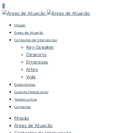
Missão
Áreas de Atuação
Contextos de Intervenção
Key-Speaker
Desporto
Empresas
Artes
Vida
Especialistas
Suporte Operacional
Testemunhos
Contactos
Missão
Áreas de Atuação