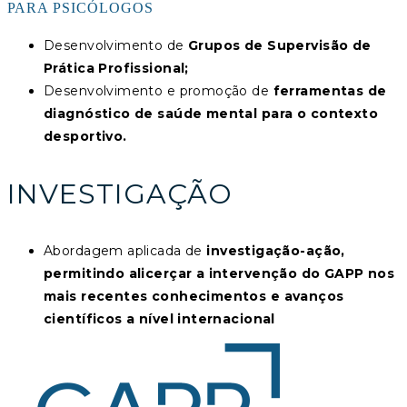
PARA PSICÓLOGOS
Desenvolvimento de
Grupos de Supervisão de
Prática Profissional;
Desenvolvimento e promoção de
ferramentas de
diagnóstico de saúde mental para o contexto
desportivo.
INVESTIGAÇÃO
Abordagem aplicada de
investigação-ação,
permitindo alicerçar a intervenção do GAPP nos
mais recentes conhecimentos e avanços
científicos a nível internacional