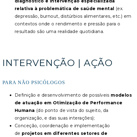
diagnóstico e intervenção especializada
relativa à problemática de saúde mental
(ex.
depressão, burnout, distúrbios alimentares, etc.) em
contextos onde o rendimento e pressão para o
resultado são uma realidade quotidiana.
INTERVENÇÃO | AÇÃO
PARA NÃO PSICÓLOGOS
Definição e desenvolvimento de possíveis
modelos
de atuação em Otimização de Performance
Humana
(do ponto de vista do sujeito, da
organização, e das suas interações);
Conceção, coordenação e implementação
de
projetos em diferentes setores de