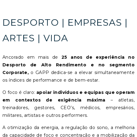
DESPORTO | EMPRESAS |
ARTES | VIDA
Ancorado em mais de
25 anos de experiência no
Desporto de Alto Rendimento e no segmento
Corporate,
o GAPP dedica-se a elevar simultaneamente
os índices de performance e de bem-estar.
O foco é claro:
apoiar indivíduos e equipas que operam
em contextos de exigência máxima
– atletas,
treinadores, gestores, CEO’s, médicos, empresários,
militares, artistas e outros performers.
A otimização da energia, a regulação do sono, a melhoria
da capacidade de foco e concentração e a mobilização da