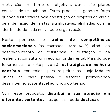
motivação em torno de objetivos claros são pilares
centrais deste trabalho. Estes processos ganham força
quando sustentados pela construção de projetos de vida e
pela definição de metas significativas, alinhadas com a
identidade de cada indivíduo e organização.
Neste percurso, o
treino de competências
socioemocionais
(as chamadas
soft skills
), aliado ao
desenvolvimento da resistência à frustração e da
resiliência, constitui um recurso fundamental. Mais do que
ferramentas de curto prazo, são
estratégias de melhoria
contínua
, concebidas para respeitar as subjetividades
únicas de cada pessoa e sistema, promovendo
desempenho sustentável ao longo do tempo.
Com este propósito,
distribui a sua atuação em
diferentes vertentes
, das quais se pode
destacar
: