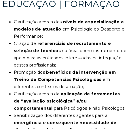
EDUCAÇÃO | FORMAÇÃO
Clarificação acerca dos
níveis de especialização e
modelos de atuação
em Psicologia do Desporto e
Performance;
Criação de
referenciais de recrutamento e
seleção de técnicos
na área, como instrumento de
apoio para as entidades interessadas na integração
destes profissionais;
Promoção dos
benefícios da intervenção em
Treino de Competências Psicológicas
em
diferentes contextos de atuação;
Clarificação acerca da
aplicação de ferramentas
de “avaliação psicológica” e/ou
comportamental
para Psicólogos e não Psicólogos;
Sensibilização dos diferentes agentes para a
emergência e consequente necessidade de