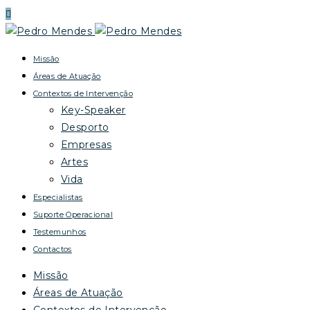
Missão
Áreas de Atuação
Contextos de Intervenção
Key-Speaker
Desporto
Empresas
Artes
Vida
Especialistas
Suporte Operacional
Testemunhos
Contactos
Missão
Áreas de Atuação