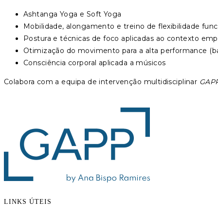
Ashtanga Yoga e Soft Yoga
Mobilidade, alongamento e treino de flexibilidade func
Postura e técnicas de foco aplicadas ao contexto empr
Otimização do movimento para a alta performance (bail
Consciência corporal aplicada a músicos
Colabora com a equipa de intervenção multidisciplinar
GAP
LINKS ÚTEIS