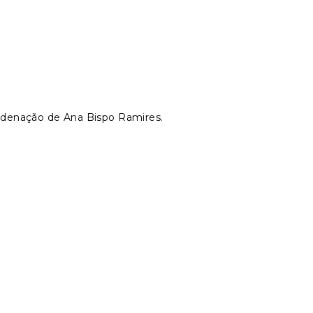
rdenação de Ana Bispo Ramires.